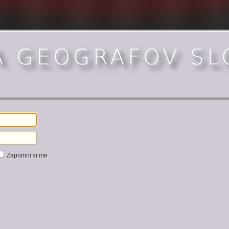
Zapomni si me